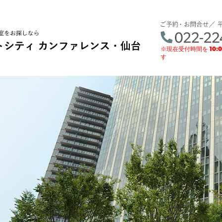
※現在受付時間を
10:
す