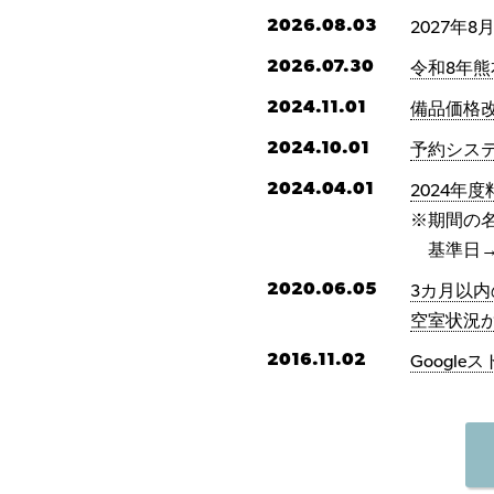
2026.08.03
2027年
2026.07.30
令和8年
2024.11.01
備品価格
2024.10.01
予約シス
2024.04.01
2024年
※期間の
基準日→
2020.06.05
3カ月以
空室状況
2016.11.02
Googl