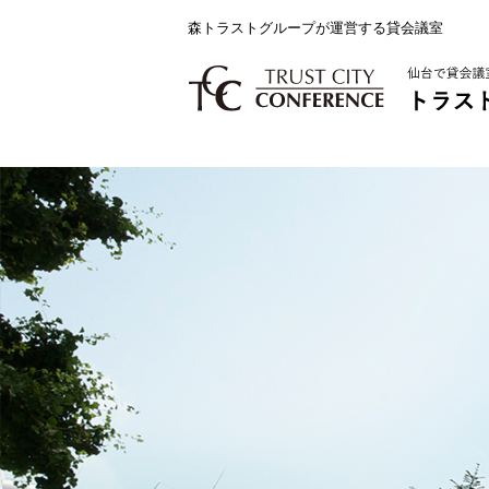
森トラストグループが運営する貸会議室