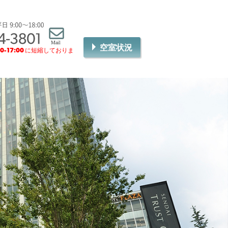
空室状況
00-17:00
に短縮しておりま