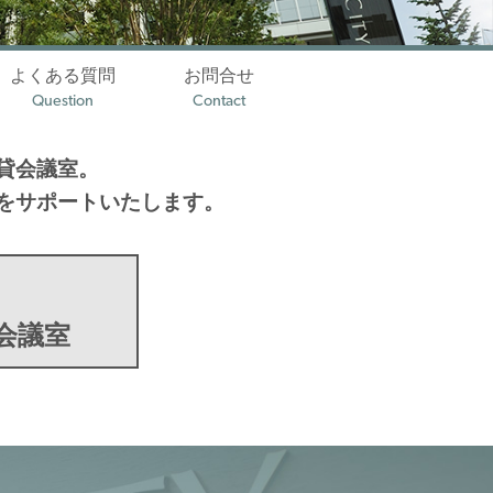
よくある質問
お問合せ
Question
Contact
貸会議室。
をサポートいたします。
会議室