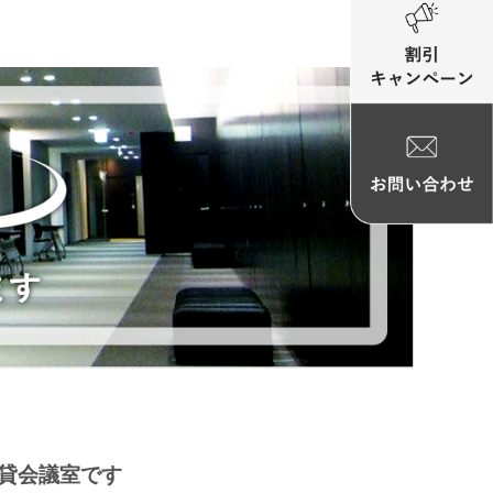
貸会議室です