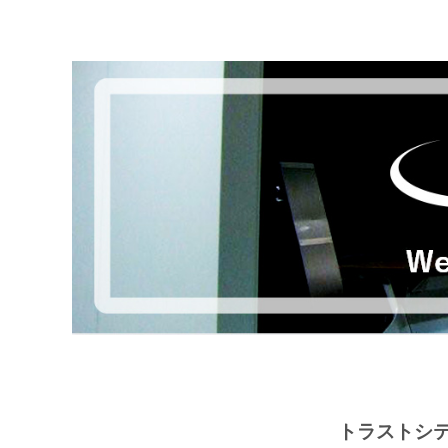
トラストシテ