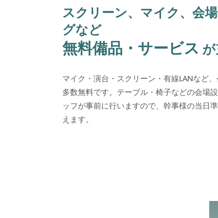
スクリーン、マイク、会
グなど
無料備品・サービス
が
マイク・演台・スクリーン・有線LANなど
多数無料です。テーブル・椅子などの会場設
ッフが事前に行いますので、幹事様の当日準
えます。