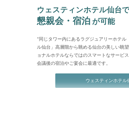
ウェスティンホテル仙台
懇親会・宿泊
が可能
"同じタワー内にあるラグジュアリーホテル
ル仙台」高層階から眺める仙台の美しい眺望
ョナルホテルならではのスマートなサービス
会議後の宿泊やご宴会に最適です。
ウェスティンホテル仙