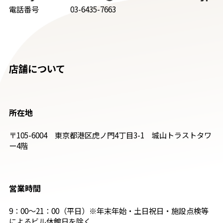
電話番号 03-6435-7663
店舗について
所在地
〒105-6004 東京都港区虎ノ門4丁目3-1 城山トラストタワ
ー4階
営業時間
9：00〜21：00（平日）※年末年始・土日祝日・施設点検等
によるビル休館日を除く