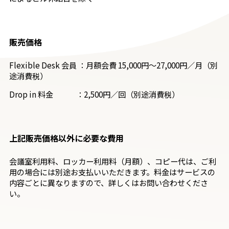
販売価格
Flexible Desk 会員 ：月額会費 15,000円～27,000円／月（別
途消費税）
Drop in 料金 ：2,500円／回（別途消費税）
上記販売価格以外に必要な費用
会議室利用料、ロッカー利用料（月額）、コピー代は、ご利
用の場合には別途お支払いいただきます。料金はサービスの
内容ごとに異なりますので、詳しくはお問い合わせくださ
い。