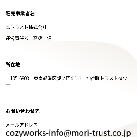
販売事業者名
森トラスト株式会社
運営責任者 高橋 信
所在地
〒105-6903 東京都港区虎ノ門4-1-1 神谷町トラストタワ
ー
お問い合わせ先
メールアドレス