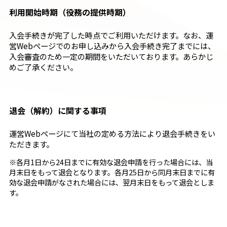
利用開始時期（役務の提供時期）
入会手続きが完了した時点でご利用いただけます。なお、運
営Webページでのお申し込みから入会手続き完了までには、
入会審査のため一定の期間をいただいております。あらかじ
めご了承ください。
退会（解約）に関する事項
運営Webページにて当社の定める方法により退会手続きをい
ただきます。
※各月1日から24日までに有効な退会申請を行った場合には、当
月末日をもって退会となります。各月25日から同月末日までに有
効な退会申請がなされた場合には、翌月末日をもって退会としま
す。