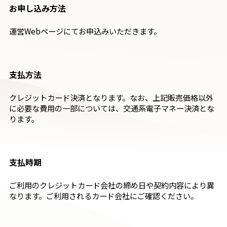
お申し込み方法
運営Webページにてお申込みいただきます。
支払方法
クレジットカード決済となります。なお、上記販売価格以外
に必要な費用の一部については、交通系電子マネー決済とな
ります。
支払時期
ご利用のクレジットカード会社の締め日や契約内容により異
なります。ご利用されるカード会社にご確認ください。