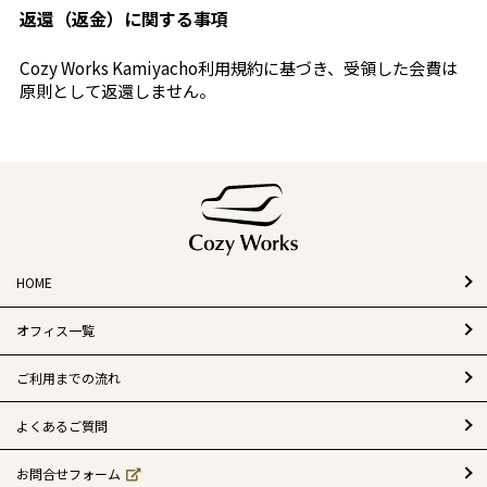
返還（返金）に関する事項
Cozy Works Kamiyacho利用規約に基づき、受領した会費は
原則として返還しません。
HOME
オフィス一覧
ご利用までの流れ
よくあるご質問
お問合せフォーム