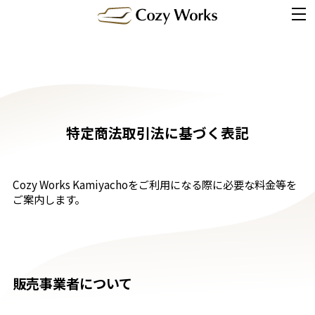
特定商法取引法に基づく表記
Cozy Works Kamiyachoをご利用になる際に必要な料金等を
ご案内します。
販売事業者について