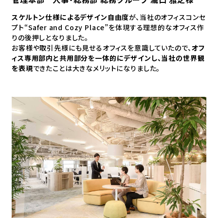
スケルトン仕様によるデザイン自由度
が、当社のオフィスコンセ
プト“Safer and Cozy Place”を体現する理想的なオフィス作
りの後押しとなりました。
お客様や取引先様にも見せるオフィスを意識していたので、
オフ
ィス専用部内と共用部分を一体的にデザインし、当社の世界観
を表現
できたことは大きなメリットになりました。