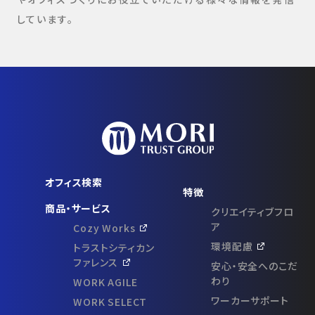
しています。
オフィス検索
特徴
商品・サービス
クリエイティブフロ
ア
Cozy Works
環境配慮
トラストシティカン
ファレンス
安心・安全へのこだ
わり
WORK AGILE
ワーカーサポート
WORK SELECT