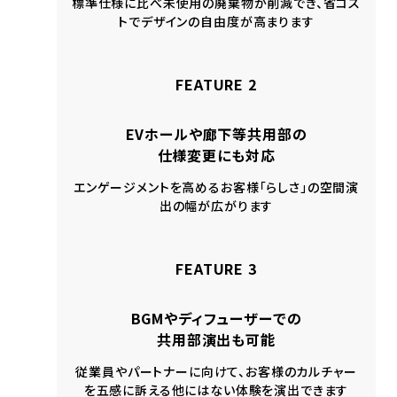
標準仕様に比べ未使用の廃棄物が削減でき、省コス
トでデザインの自由度が高まります
FEATURE 2
EVホールや廊下等共用部の
仕様変更にも対応
エンゲージメントを高めるお客様「らしさ」の空間演
出の幅が広がります
FEATURE 3
BGMやディフューザーでの
共用部演出も可能
従業員やパートナーに向けて、お客様のカルチャー
を五感に訴える他にはない体験を演出できます