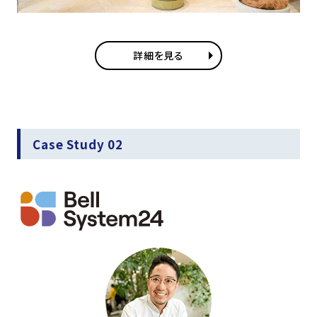
詳細を見る
Case Study 02