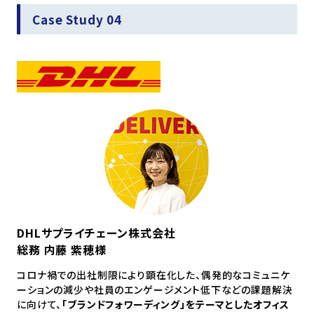
Case Study 04
DHLサプライチェーン株式会社
総務 内藤 紫穂様
コロナ禍での出社制限により顕在化した、偶発的なコミュニケ
ーションの減少や社員のエンゲージメント低下などの課題解決
に向けて、
「ブランドフォワーディング」をテーマとしたオフィス