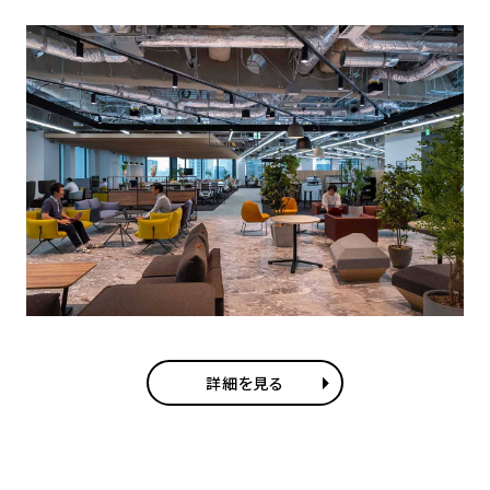
詳細を見る