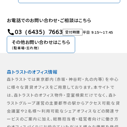
お電話でのお問い合わせ・ご相談はこちら
03（6435）7663
平日 9:15〜17:45
受付時間
その他お問い合わせはこちら
（駐車場・忘れ物）
森トラストのオフィス情報​
森トラストでは東京都内（赤坂・神谷町・丸の内等）を中心
に様々な賃貸オフィスをご用意しております。本サイトで
は、森トラストのオフィス物件・空室検索だけでなく、森ト
ラストグループ運営の主要都市の駅からアクセス可能な貸
会議室や2名様～利用可能なシェアオフィスなどの関連サ
ービスのご案内に加え、総務担当者・経営者向けに働き方
やオフィスづくりにお役立ていただける様々な情報を発信