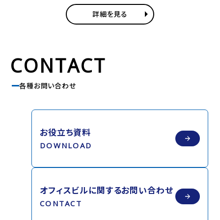
詳細を見る
CONTACT
各種お問い合わせ
お役立ち資料
DOWNLOAD
オフィスビルに関する
お問い合わせ
CONTACT