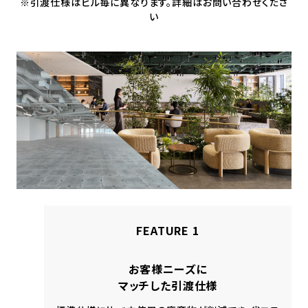
※引渡仕様はビル毎に異なります。詳細はお問い合わせくださ
コーポレートサイト
い
入居企業様
お問い合わせ
FEATURE 1
お客様ニーズに
マッチした引渡仕様