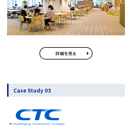
詳細を見る
Case Study 03