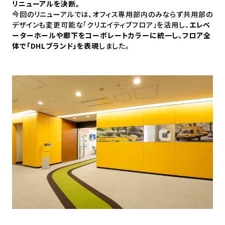
リニューアルを決断。
今回のリニューアルでは、オフィス専用部内のみならず共用部の
デザインも変更可能な「クリエイティブフロア」を活用し、
エレベ
ーターホールや廊下をコーポレートカラーに統一し、フロア全
体で「DHLブランド」を表現
しました。