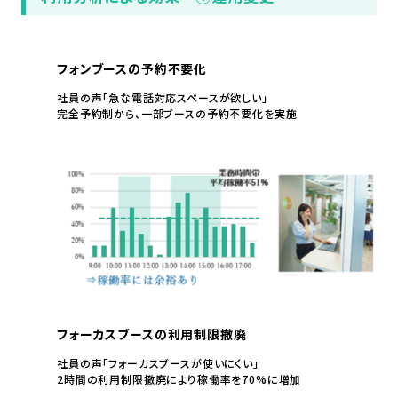
フォンブースの予約不要化
社員の声「急な電話対応スペースが欲しい」
完全予約制から、一部ブースの予約不要化を実施
フォーカスブースの利用制限撤廃
社員の声「フォーカスブースが使いにくい」
2時間の利用制限撤廃により稼働率を70%に増加