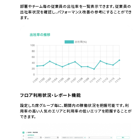
部署やチーム毎の従業員の出社率を一覧表示できます。従業員の
出社率状況を確認し、パフォーマンス改善の参考にすることができ
ます。
フロア利用状況・レポート機能
設定した席グループ毎に、期間内の稼働状況を把握可能です。利
用率の高い人気のエリアと利用率の低いエリアを把握することが
できます。