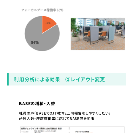
利用分析による効果 ②レイアウト変更
BASEの増積・入替
社員の声「BASEでOJT教育/上司報告をしやすくしたい」
所属人数・座席稼働率に応じてBASE席を拡張