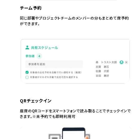
チーム予約
同じ部署やプロジェクトチームのメンバーの分もまとめて席予約
ができます。
QRチェックイン
座席のQRコードをスマートフォンで読み取ることでチェックインで
きます。※未予約でも即時利用可