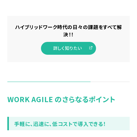
ハイブリッドワーク時代の日々の課題をすべて解
決！！
詳しく知りたい
WORK AGILE のさらなるポイント
手軽に、迅速に、低コストで導入できる！