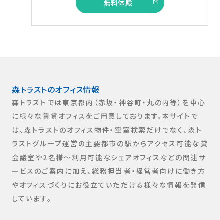
無料体験
森トラストのオフィス情報​
森トラストでは東京都内（赤坂・神谷町・丸の内等）を中心
に様々な賃貸オフィスをご用意しております。本サイトで
は、森トラストのオフィス物件・空室検索だけでなく、森ト
ラストグループ運営の主要都市の駅からアクセス可能な貸
会議室や2名様～利用可能なシェアオフィスなどの関連サ
ービスのご案内に加え、総務担当者・経営者向けに働き方
やオフィスづくりにお役立ていただける様々な情報を発信
しています。