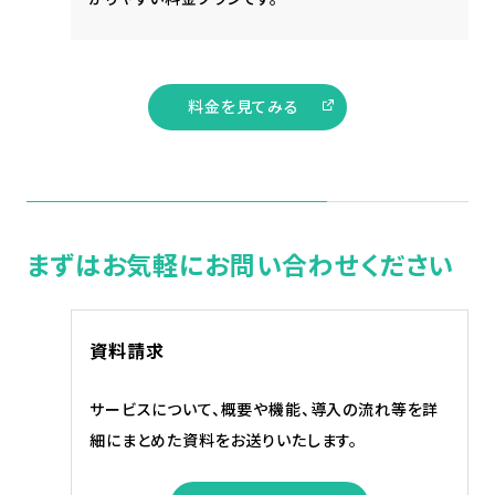
料金を見てみる
まずはお気軽にお問い合わせください
資料請求
サービスについて、概要や機能、導入の流れ等を詳
細にまとめた資料をお送りいたします。