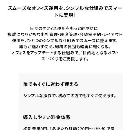
スムーズなオフィス運用を、シンプルな仕組みでスマー
トに実現!
日々のオフィス運用をもっと軽やかに。
複雑になりがちな出社管理・座席管理・会議室予約・レイアウト
運用を、ひとつのシンプルな仕組みでスムーズに整えます。
誰もが迷わず使え、総務の負担も確実に軽くなる。
オフィスをアップデートする仕組みで、“目的地となるオフィ
ス”づくりをご支援します。
誰でもすぐに迷わず使える
シンプルな操作で、初めての方でもすぐに使えます。
導入しやすい料金体系
初期費用0円、1名あたり月額220円〜（税抜）で気