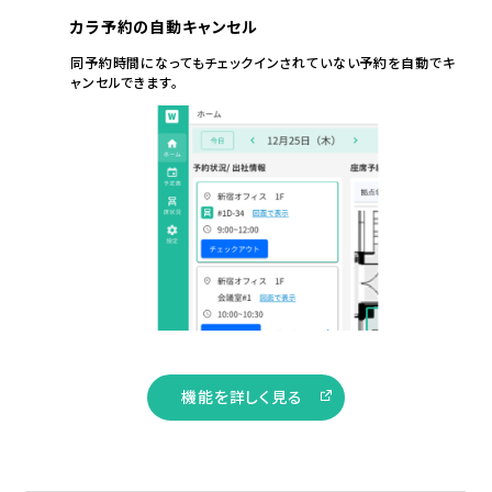
カラ予約の自動キャンセル
同予約時間になってもチェックインされていない予約を自動でキ
ャンセルできます。
機能を詳しく見る