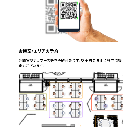
会議室・エリアの予約
会議室やテレブース等を予約可能です。空予約の防止に役立つ機
能もございます。