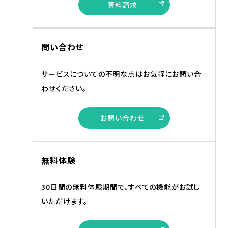
資料請求
問い合わせ
サービスについての不明な点はお気軽にお問い合
わせください。
お問い合わせ
無料体験
30日間の無料体験期間で、すべての機能がお試し
いただけます。