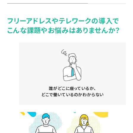
フリーアドレスやテレワークの導入で
こんな課題やお悩みはありませんか？
誰がどこに座っているか、
どこで働いているのかわからない