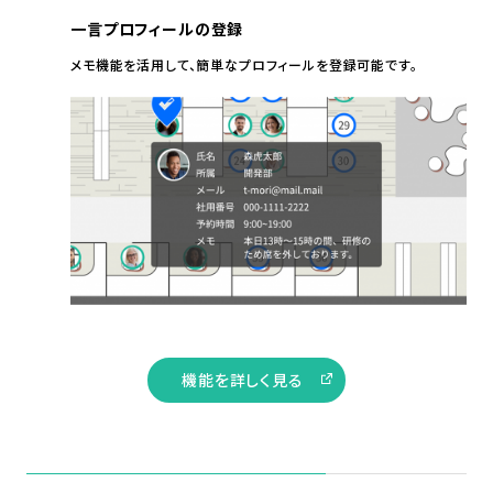
一言プロフィールの登録
メモ機能を活用して、簡単なプロフィールを登録可能です。
機能を詳しく見る