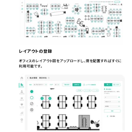
レイアウトの登録
オフィスのレイアウト図をアップロードし、席を配置すればすぐに
利用可能です。