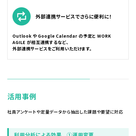
外部連携サービスでさらに便利に！
Outlook や Google Calendar の予定と WORK
AGILE が相互連携するなど、
外部連携サービスをご利用いただけます。
活用事例
社員アンケートや定量データから抽出した課題や要望に対応
利用分析による効果 ①運用変更