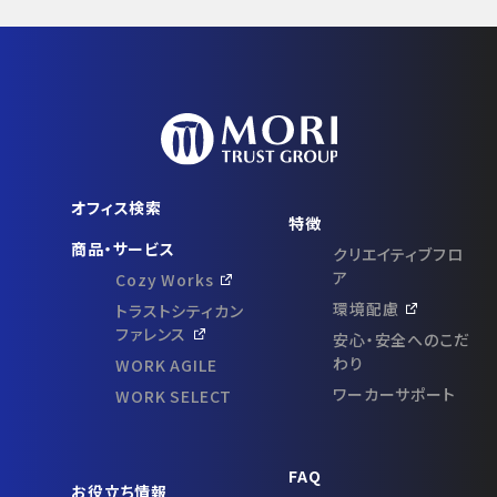
オフィス検索
特徴
商品・サービス
クリエイティブフロ
ア
Cozy Works
環境配慮
トラストシティカン
ファレンス
安心・安全へのこだ
わり
WORK AGILE
ワーカーサポート
WORK SELECT
FAQ
お役立ち情報