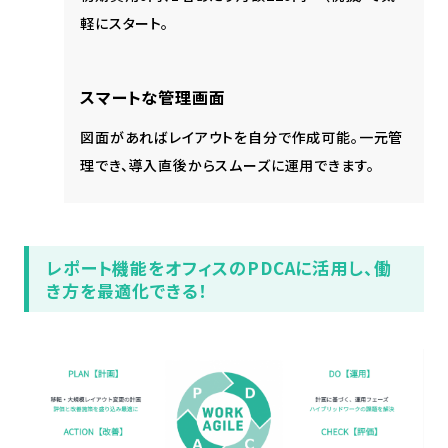
軽にスタート。
スマートな管理画面
図面があればレイアウトを自分で作成可能。一元管
理でき、導入直後からスムーズに運用できます。
レポート機能をオフィスのPDCAに活用し、働
き方を最適化できる！