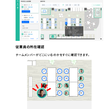
従業員の所在確認
チームメンバーがどこにいるのかをすぐに確認できます。