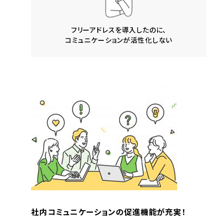
フリーアドレスを導入したのに、
コミュニケーションが活性化しない
社内コミュニケーションの促進機能が充実！