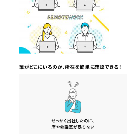
誰がどこにいるのか、所在を簡単に確認できる！
せっかく出社したのに、
席や会議室が足りない