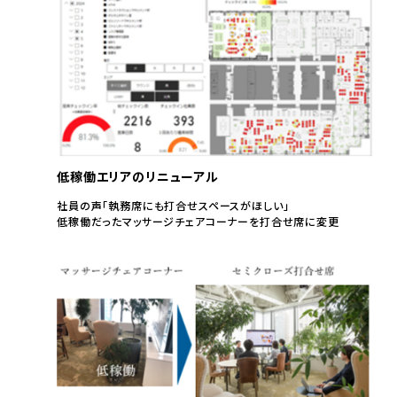
低稼働エリアのリニューアル
社員の声「執務席にも打合せスペースがほしい」
低稼働だったマッサージチェアコーナーを打合せ席に変更