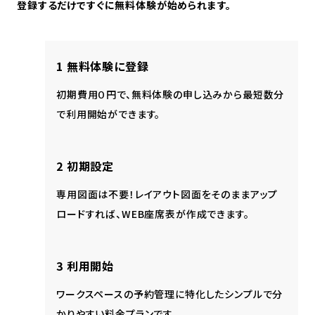
登録するだけですぐに無料体験が始められます。
1 無料体験に登録
初期費用０円で、無料体験の申し込みから最短数分
で利用開始ができます。
2 初期設定
専用図面は不要！レイアウト図面をそのままアップ
ロードすれば、WEB座席表が作成できます。
3 利用開始
ワークスペースの予約管理に特化したシンプルで分
かりやすい料金プランです。