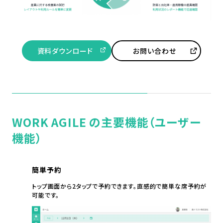
資料ダウンロード
お問い合わせ
WORK AGILE の主要機能（ユーザー
機能）
簡単予約
トップ画面から2タップで予約できます。直感的で簡単な席予約が
可能です。