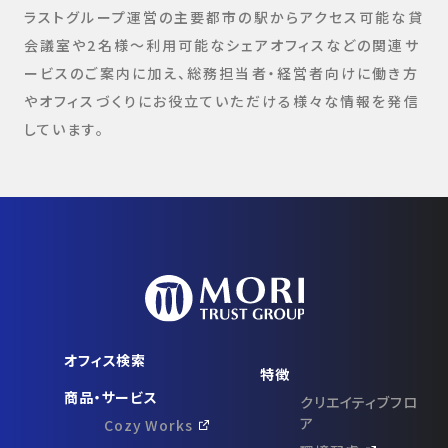
ラストグループ運営の主要都市の駅からアクセス可能な貸
会議室や2名様～利用可能なシェアオフィスなどの関連サ
ービスのご案内に加え、総務担当者・経営者向けに働き方
やオフィスづくりにお役立ていただける様々な情報を発信
しています。
オフィス検索
特徴
商品・サービス
クリエイティブフロ
ア
Cozy Works