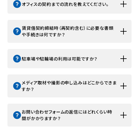
オフィスの契約までの流れを教えてください。
賃貸借契約締結時（再契約含む）に必要な書類
や手続きは何ですか？
駐車場や駐輪場の利用は可能ですか？
メディア取材や撮影の申し込みはどこからできま
すか？
お問い合わせフォームの返信にはどれくらい時
間がかかりますか？