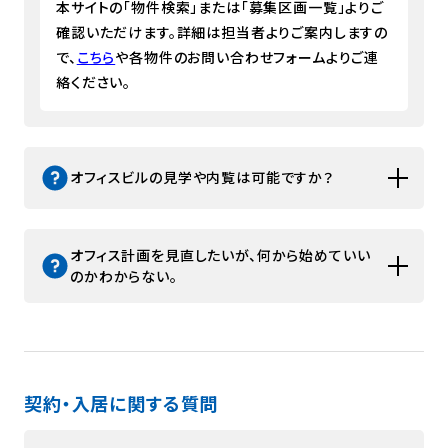
本サイトの「物件検索」または「募集区画一覧」よりご
コーポレートサイト
確認いただけます。詳細は担当者よりご案内しますの
で、
こちら
や各物件のお問い合わせフォームよりご連
入居企業様
お問い合わせ
絡ください。
オフィスビルの見学や内覧は可能ですか？
オフィス計画を見直したいが、何から始めていい
のかわからない。
契約・入居に関する質問