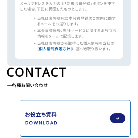
メールアドレスを入力の上「新規会員登録」ボタンを押下
した場合、下記に同意したものとします。
当社はお客様宛に本会員登録のご案内に関す
るメールをお送りします。
本会員登録後、当社サービスに関するお役立ち
情報をメールで配信します。
当社はお客様から取得した個人情報を当社の
[
個人情報保護方針
]に基づき取り扱います。
CONTACT
各種お問い合わせ
お役立ち資料
DOWNLOAD