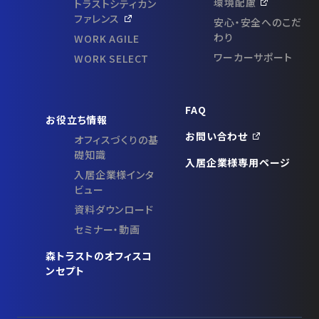
環境配慮
トラストシティカン
ファレンス
安心・安全へのこだ
わり
WORK AGILE
ワーカーサポート
WORK SELECT
FAQ
お役立ち情報
お問い合わせ
オフィスづくりの基
礎知識
入居企業様専用ページ
入居企業様インタ
ビュー
資料ダウンロード
セミナー・動画
森トラストのオフィスコ
ンセプト