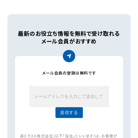
最新のお役立ち情報を無料で受け取れる
メール会員がおすすめ
メール会員の登録は無料です
森トラスト株式会社（以下「当社」といいます）は、お客様が