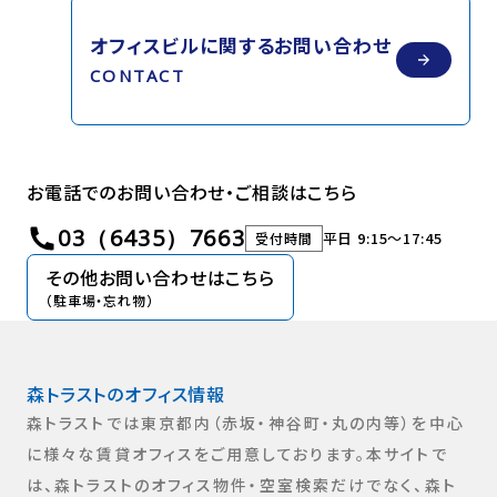
オフィスビルに関する
お問い合わせ
CONTACT
お電話でのお問い合わせ・ご相談はこちら
03（6435）7663
平日 9:15〜17:45
受付時間
その他お問い合わせはこちら
（駐車場・忘れ物）
森トラストのオフィス情報​
森トラストでは東京都内（赤坂・神谷町・丸の内等）を中心
に様々な賃貸オフィスをご用意しております。本サイトで
は、森トラストのオフィス物件・空室検索だけでなく、森ト