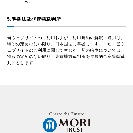
ん。
5.準拠法及び管轄裁判所
当ウェブサイトのご利用およびご利用規約の解釈・適用は、
特段の定めのない限り、日本国法に準拠します。また、当ウ
ェブサイトのご利用に関して生じた一切の紛争については、
特段の定めのない限り、東京地方裁判所を専属的合意管轄裁
判所とします。