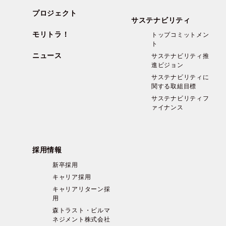
プロジェクト
サステナビリティ
モリトラ！
トップコミットメン
ト
ニュース
サステナビリティ推
進ビジョン
サステナビリティに
関する取組目標
サステナビリティフ
ァイナンス
採用情報
新卒採用
キャリア採用
キャリアリターン採
用
森トラスト・ビルマ
ネジメント株式会社