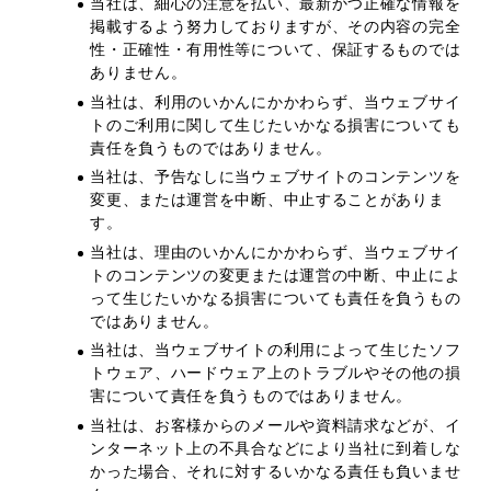
当社は、細心の注意を払い、最新かつ正確な情報を
掲載するよう努力しておりますが、その内容の完全
性・正確性・有用性等について、保証するものでは
ありません。
当社は、利用のいかんにかかわらず、当ウェブサイ
トのご利用に関して生じたいかなる損害についても
責任を負うものではありません。
当社は、予告なしに当ウェブサイトのコンテンツを
変更、または運営を中断、中止することがありま
す。
当社は、理由のいかんにかかわらず、当ウェブサイ
トのコンテンツの変更または運営の中断、中止によ
って生じたいかなる損害についても責任を負うもの
ではありません。
当社は、当ウェブサイトの利用によって生じたソフ
トウェア、ハードウェア上のトラブルやその他の損
害について責任を負うものではありません。
当社は、お客様からのメールや資料請求などが、イ
ンターネット上の不具合などにより当社に到着しな
かった場合、それに対するいかなる責任も負いませ