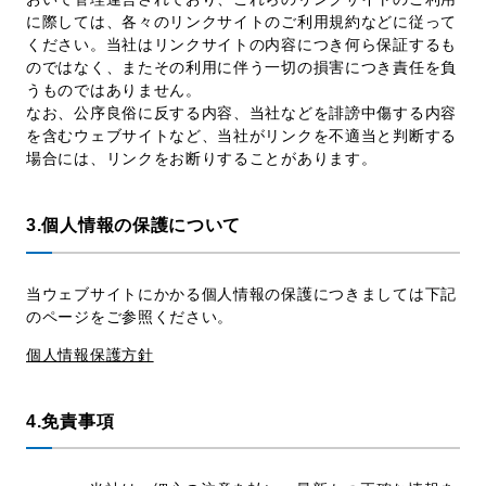
に際しては、各々のリンクサイトのご利用規約などに従って
ください。当社はリンクサイトの内容につき何ら保証するも
のではなく、またその利用に伴う一切の損害につき責任を負
うものではありません。
なお、公序良俗に反する内容、当社などを誹謗中傷する内容
を含むウェブサイトなど、当社がリンクを不適当と判断する
場合には、リンクをお断りすることがあります。
3.個人情報の保護について
当ウェブサイトにかかる個人情報の保護につきましては下記
のページをご参照ください。
個人情報保護方針
4.免責事項