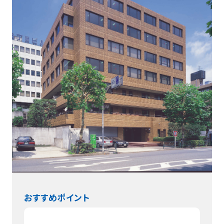
コーポレートサイト
入居企業様
お問い合わせ
おすすめポイント