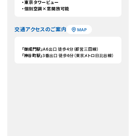
・東京タワービュー
・個別空調×窓開放可能
交通アクセスのご案内
「御成門駅」
A6出口 徒歩4分（都営三田線）
「神谷町駅」
3番出口 徒歩6分（東京メトロ日比谷線）