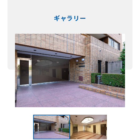
ギャラリー