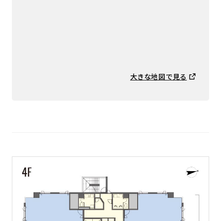
大きな地図で見る