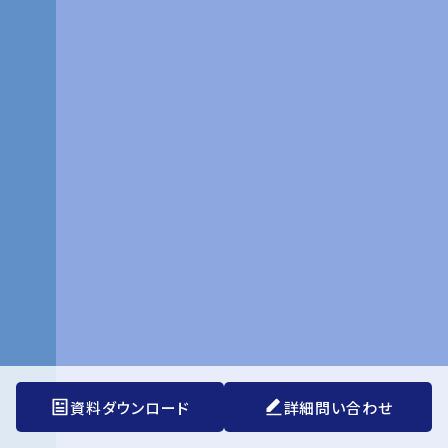
資料ダウンロード
詳細問い合わせ