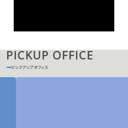
PICKUP OFFICE
ピックアップオフィス