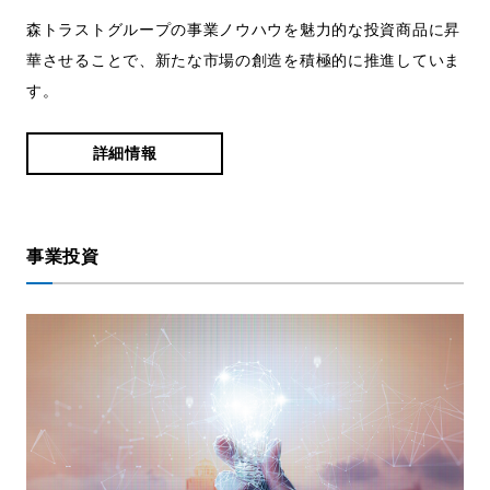
森トラストグループの事業ノウハウを魅力的な投資商品に昇
華させることで、新たな市場の創造を積極的に推進していま
す。
詳細情報
事業投資