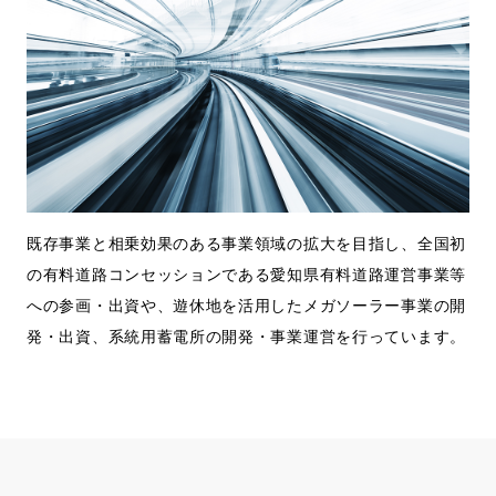
既存事業と相乗効果のある事業領域の拡大を目指し、全国初
の有料道路コンセッションである愛知県有料道路運営事業等
への参画・出資や、遊休地を活用したメガソーラー事業の開
発・出資、系統用蓄電所の開発・事業運営を行っています。