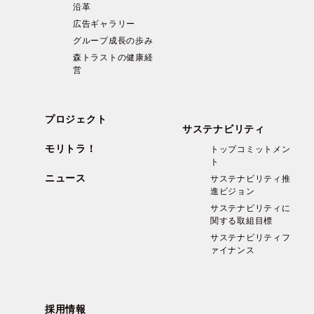
沿革
広告ギャラリー
グループ成長の歩み
森トラストの健康経
営
プロジェクト
サステナビリティ
モリトラ！
トップコミットメン
ト
ニュース
サステナビリティ推
進ビジョン
サステナビリティに
関する取組目標
サステナビリティフ
ァイナンス
採用情報