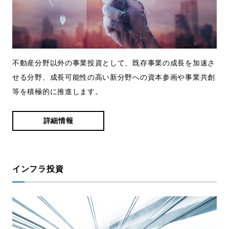
不動産分野以外の事業投資として、既存事業の成長を加速さ
せる分野、成長可能性の高い新分野への資本参画や事業共創
等を積極的に推進します。
詳細情報
インフラ投資