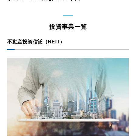
採用情報
投資事業一覧
不動産投資信託（REIT）
お問い合わせ
日本語
English