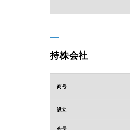
持株会社
商号
設立
会長