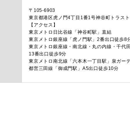
〒105-6903
東京都港区虎ノ門4丁目1番1号神谷町トラス
【アクセス】
東京メトロ日比谷線「神谷町駅」直結
東京メトロ銀座線「虎ノ門駅」2番出口徒歩8
東京メトロ銀座線・南北線・丸の内線・千代田
13番出口徒歩9分
東京メトロ南北線「六本木一丁目駅」泉ガーデ
都営三田線「御成門駅」A5出口徒歩10分