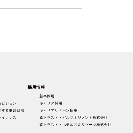
採用情報
ト
新卒採用
進ビジョン
キャリア採用
関する取組目標
キャリアリターン採用
ァイナンス
森トラスト・ビルマネジメント株式会社
森トラスト・ホテルズ＆リゾーツ株式会社