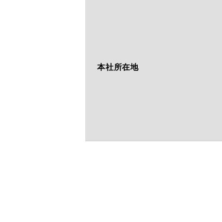
本社所在地