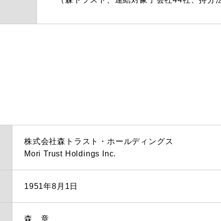
株式会社森トラスト・ホールディングス
Mori Trust Holdings Inc.
1951年8月1日
森 章