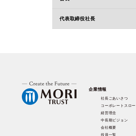
代表取締役社長
企業情報
社長ごあいさつ
コーポレートスロー
経営理念
中長期ビジョン
会社概要
役員一覧