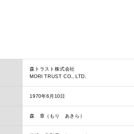
森トラスト株式会社
MORI TRUST CO., LTD.
1970年6月10日
森 章（もり あきら）