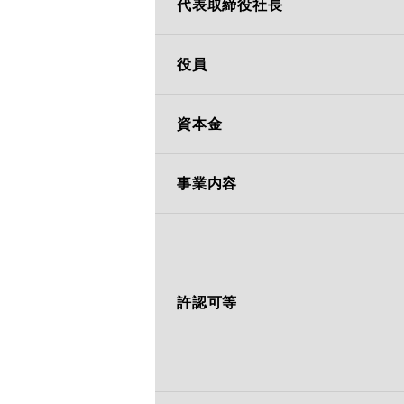
代表取締役社長
役員
資本金
事業内容
許認可等