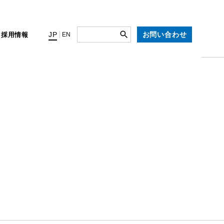
お問い合わせ
JP
ィ
採用情報
EN