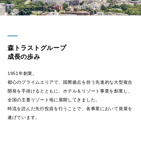
採用情報
お問い合わせ
森トラストグループ
日本語
English
成長の歩み
1951年創業。
都心のプライムエリアで、国際拠点を担う先進的な大型複合
開発を手掛けるとともに、ホテル＆リゾート事業を創業し、
全国の主要リゾート地に展開してきました。
時流を読んだ先行投資を行うことで、各事業において発展を
遂げています。