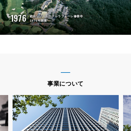
1976
総合リゾートホテルラフォーレ修善寺
1976年開業
事業について