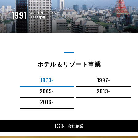
1991
城山トラストタワー
1991年竣工
ホテル＆リゾート事業
1973-
1997-
2005-
2013-
2016-
1973-
会社創業