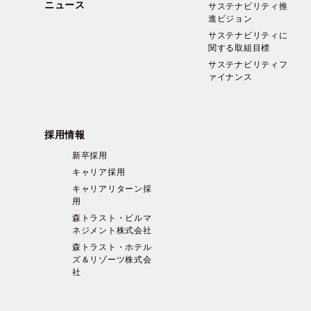
ニュース
サステナビリティ推
進ビジョン
サステナビリティに
関する取組目標
サステナビリティフ
ァイナンス
採用情報
新卒採用
キャリア採用
キャリアリターン採
用
森トラスト・ビルマ
ネジメント株式会社
森トラスト・ホテル
ズ＆リゾーツ株式会
社