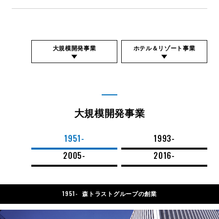
大規模開発事業
ホテル＆リゾート事業
大規模開発事業
1951-
1993-
2005-
2016-
1951-
森トラストグループの創業