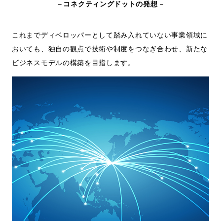
－コネクティングドットの発想－
これまでディベロッパーとして踏み入れていない事業領域に
おいても、独自の観点で技術や制度をつなぎ合わせ、新たな
ビジネスモデルの構築を目指します。