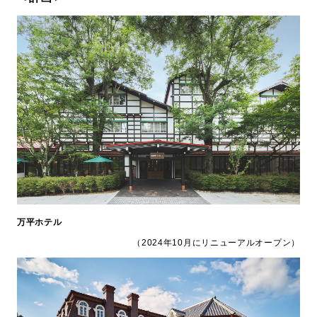
万平ホテル
（2024年10月にリニューアルオープン）