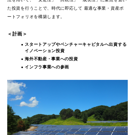
た投資を行うことで、時代に即応して 最適な事業・資産ポ
ートフォリオを構築します。
＜計画＞
スタートアップやベンチャーキャピタルへ出資する
イノベーション投資
海外不動産・事業への投資
インフラ事業への参画