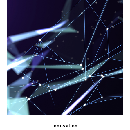
Innovation