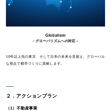
Globalism
－グローバリズムへの対応－
10年以上先の東京、そして日本の未来を見据え、グローバル
な視点で都市づくりに貢献します。
２．アクションプラン
（1）不動産事業