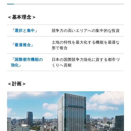
＜基本理念＞
「選択と集中」
競争力の高いエリアへの集中的な投資
土地の特性を最大化する機能を最適な
「最適複合」
形で複合
「国際都市機能の
日本の国際競争力強化に資する都市づ
強化」
くりへ貢献
＜計画＞