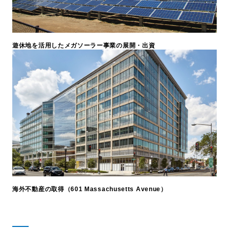
遊休地を活用したメガソーラー事業の展開・出資
海外不動産の取得（601 Massachusetts Avenue）