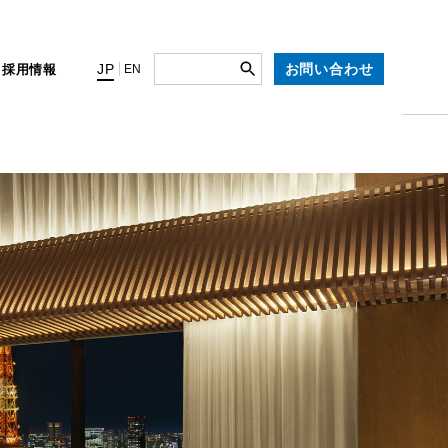
お問い合わせ
JP
ィ
採用情報
EN