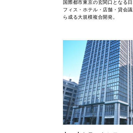
国際都市東京の玄関口となる日
フィス・ホテル・店舗・貸会議
ら成る大規模複合開発。