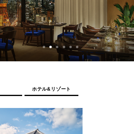
お問い合わせ
宅
ホテル&リゾート