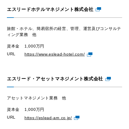
エスリードホテルマネジメント株式会社
旅館・ホテル、簡易宿所の経営、管理、運営及びコンサルテ
ィング業務 他
資本金
1,000万円
URL
https://www.eslead-hotel.com/
エスリード・アセットマネジメント株式会社
アセットマネジメント業務 他
資本金
1,000万円
URL
https://eslead-am.co.jp/