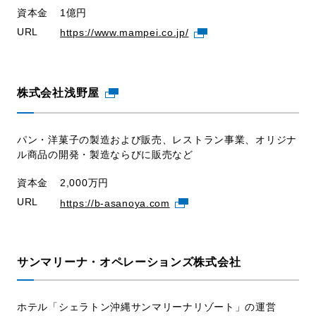
資本金
1億円
URL
https://www.mampei.co.jp/
株式会社浅野屋
パン・洋菓子の製造および販売、レストラン事業、オリジナ
ル商品の開発・製造ならびに販売など
資本金
2,000万円
URL
https://b-asanoya.com
サンマリーナ・オペレーションズ株式会社
ホテル「シェラトン沖縄サンマリーナリゾート」の運営