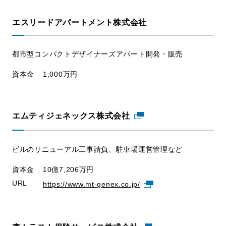
エスリードアパートメント株式会社
都市型コンパクトデザイナーズアパート開発・販売
資本金
1,000万円
エムティジェネックス株式会社
ビルのリニューアル工事請負、駐車場運営管理など
資本金
10億7,206万円
URL
https://www.mt-genex.co.jp/