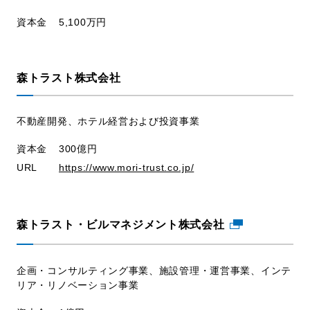
資本金
5,100万円
森トラスト株式会社
不動産開発、ホテル経営および投資事業
資本金
300億円
URL
https://www.mori-trust.co.jp/
森トラスト・ビルマネジメント株式会社
企画・コンサルティング事業、施設管理・運営事業、インテ
リア・リノベーション事業