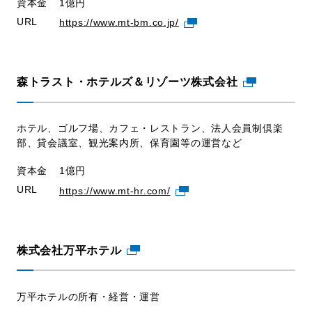
資本金
1億円
URL
https://www.mt-bm.co.jp/
森トラスト・ホテルズ＆リゾーツ株式会社
ホテル、ゴルフ場、カフェ・レストラン、法人会員制倶楽
部、貸会議室、観光案内所、保育園等の運営など
資本金
1億円
URL
https://www.mt-hr.com/
株式会社万平ホテル
万平ホテルの所有・経営・運営