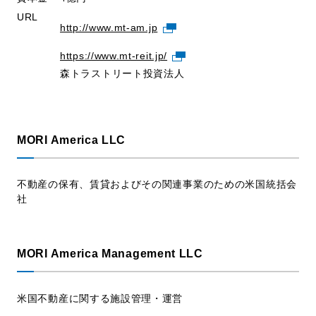
URL
http://www.mt-am.jp
https://www.mt-reit.jp/
森トラストリート投資法人
MORI America LLC
不動産の保有、賃貸およびその関連事業のための米国統括会
社
MORI America Management LLC
米国不動産に関する施設管理・運営