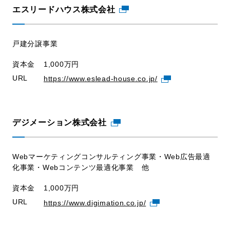
エスリードハウス株式会社
戸建分譲事業
資本金
1,000万円
URL
https://www.eslead-house.co.jp/
デジメーション株式会社
Webマーケティングコンサルティング事業・Web広告最適
化事業・Webコンテンツ最適化事業 他
資本金
1,000万円
URL
https://www.digimation.co.jp/