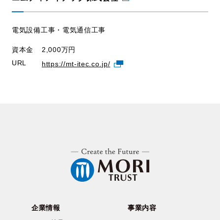
電気設備工事・電気通信工事
資本金
2,000万円
URL
https://mt-itec.co.jp/
企業情報
事業内容