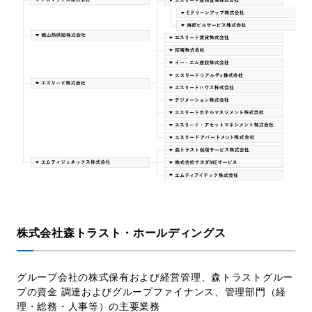
採用情報
お問い合わせ
日本語
English
株式会社森トラスト・ホールディングス
グループ会社の株式保有および経営管理、森トラストグルー
プの資金 調達およびグループファイナンス、管理部門（経
理・総務・人事等）の主要業務