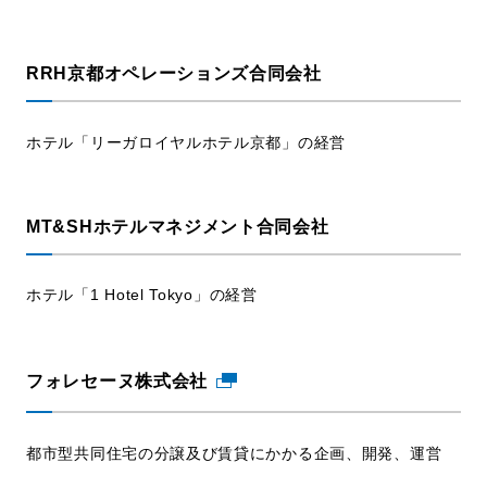
RRH京都オペレーションズ合同会社
ホテル「リーガロイヤルホテル京都」の経営
MT&SHホテルマネジメント合同会社
ホテル「1 Hotel Tokyo」の経営
フォレセーヌ株式会社
都市型共同住宅の分譲及び賃貸にかかる企画、開発、運営