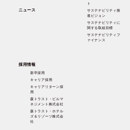
ト
ニュース
サステナビリティ推
進ビジョン
サステナビリティに
関する取組目標
サステナビリティフ
ァイナンス
採用情報
新卒採用
キャリア採用
キャリアリターン採
用
森トラスト・ビルマ
ネジメント株式会社
森トラスト・ホテル
ズ＆リゾーツ株式会
社