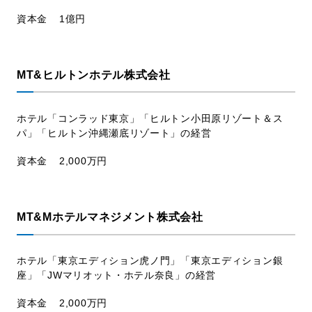
資本金
1億円
MT&ヒルトンホテル株式会社
ホテル「コンラッド東京」「ヒルトン⼩⽥原リゾート＆ス
パ」「ヒルトン沖縄瀬底リゾート」の経営
資本金
2,000万円
MT&Mホテルマネジメント株式会社
ホテル「東京エディション⻁ノ⾨」「東京エディション銀
座」「JWマリオット・ホテル奈良」の経営
資本金
2,000万円