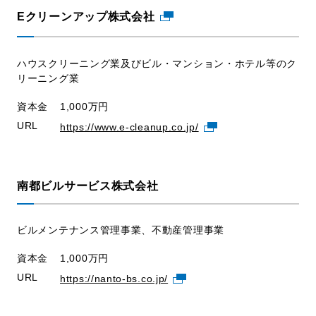
Eクリーンアップ株式会社
ハウスクリーニング業及びビル・マンション・ホテル等のク
リーニング業
資本金
1,000万円
URL
https://www.e-cleanup.co.jp/
南都ビルサービス株式会社
ビルメンテナンス管理事業、不動産管理事業
資本金
1,000万円
URL
https://nanto-bs.co.jp/