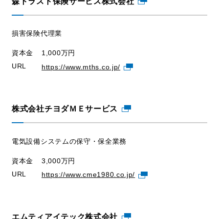
森トラスト保険サービス株式会社
損害保険代理業
資本金
1,000万円
URL
https://www.mths.co.jp/
株式会社チヨダＭＥサービス
電気設備システムの保守・保全業務
資本金
3,000万円
URL
https://www.cme1980.co.jp/
エムティアイテック株式会社