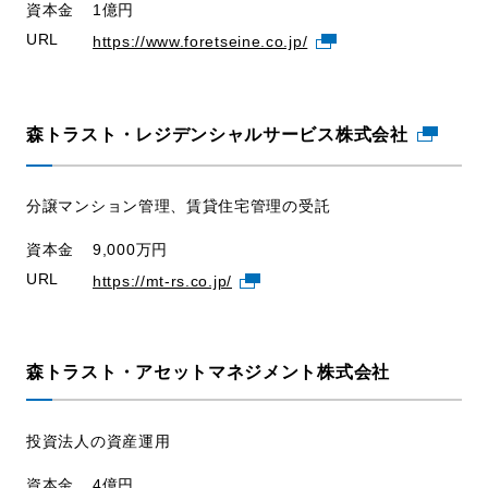
資本金
1億円
URL
https://www.foretseine.co.jp/
森トラスト・レジデンシャルサービス株式会社
分譲マンション管理、賃貸住宅管理の受託
資本金
9,000万円
URL
https://mt-rs.co.jp/
森トラスト・アセットマネジメント株式会社
投資法人の資産運用
資本金
4億円