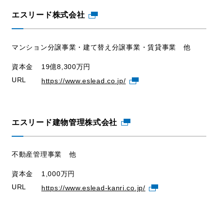
エスリード株式会社
マンション分譲事業・建て替え分譲事業・賃貸事業 他
資本金
19億8,300万円
URL
https://www.eslead.co.jp/
エスリード建物管理株式会社
不動産管理事業 他
資本金
1,000万円
URL
https://www.eslead-kanri.co.jp/