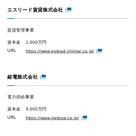
エスリード賃貸株式会社
賃貸管理事業
資本金
1,000万円
URL
https://www.eslead-chintai.co.jp/
綜電株式会社
電力供給事業
資本金
9,000万円
URL
https://www.gelpow.co.jp/