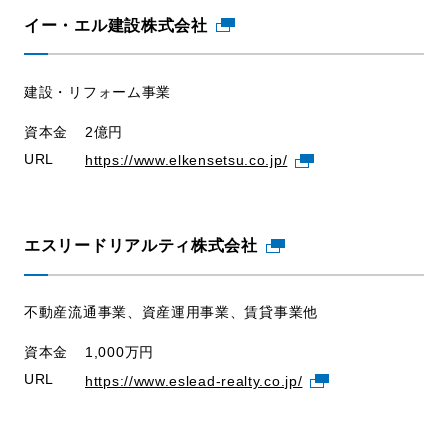
イー・エル建設株式会社
建設・リフォーム事業
資本金
2億円
URL
https://www.elkensetsu.co.jp/
エスリードリアルティ株式会社
不動産流通事業、資産運用事業、賃貸事業他
資本金
1,000万円
URL
https://www.eslead-realty.co.jp/