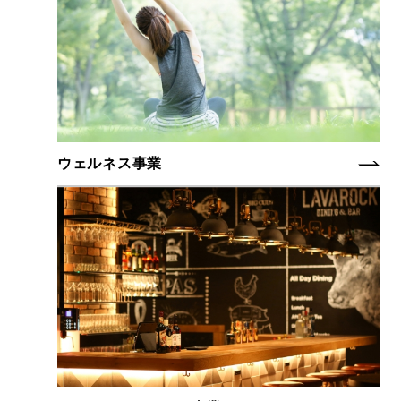
ウェルネス事業