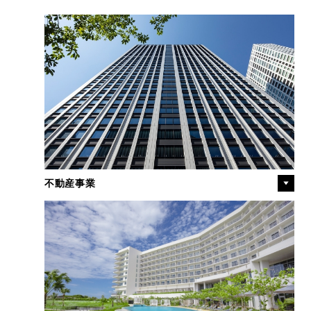
採用情報
お問い合わせ
日本語
English
不動産事業