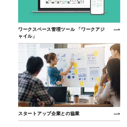
ワークスペース管理ツール
「ワークアジ
ャイル」
スタートアップ企業との協業