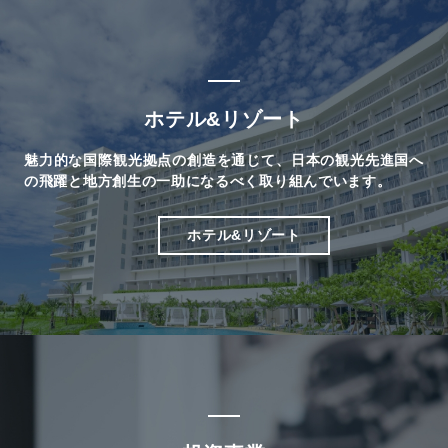
ホテル&リゾート
魅力的な国際観光拠点の創造を通じて、日本の観光先進国へ
の飛躍と地方創生の一助になるべく取り組んでいます。
ホテル&リゾート