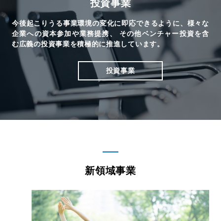
投資事業
今後起こりうる事業環境の変化に即応できるように、様々な
企業への資本参加や業務提携、
その他ベンチャー投資を含
む広義の投資事業を積極的に推進しています。
投資事業
新領域事業