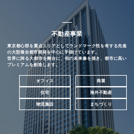
不動産事業
東京都心部を重点エリアとしてランドマーク性を有する先進
の大型複合都市開発を中心に手掛けています。
世界に誇る大都市を舞台に、街の未来像を描き、都市に高い
プレミアムを創造します。
オフィス
商業
住宅
海外不動産
物流施設
まちづくり