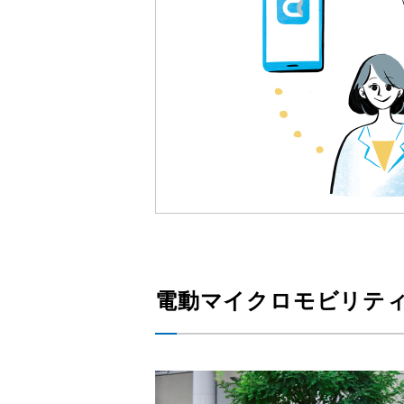
電動マイクロモビリティ