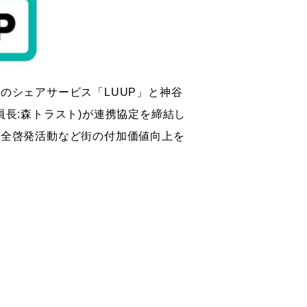
のシェアサービス「LUUP」と神谷
会(委員長:森トラスト)が連携協定を締結し
安全啓発活動など街の付加価値向上を