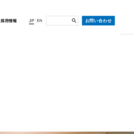
お問い合わせ
JP
ィ
採用情報
EN