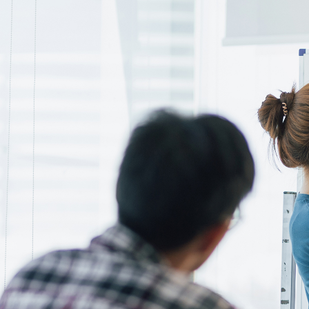
サステナビリティ
採用情報
日本語
English