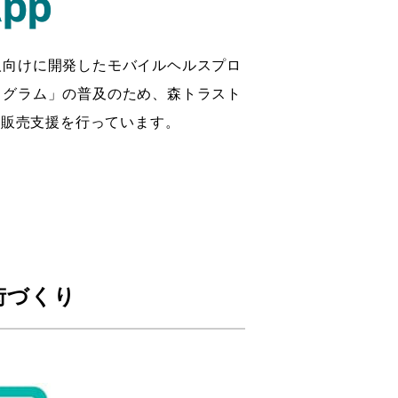
法人向けに開発したモバイルヘルスプロ
プログラム」の普及のため、森トラスト
る販売支援を行っています。
街づくり