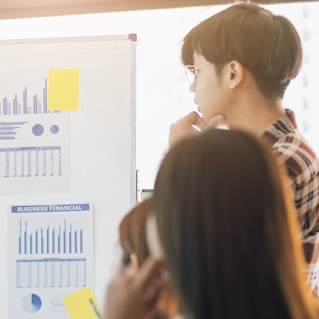
お問い合わせ