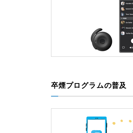
卒煙プログラムの普及