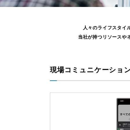
人々のライフスタイ
当社が持つリソースや
現場コミュニケーション