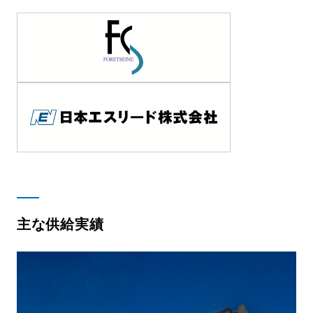
主な供給実績