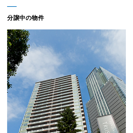
分譲中の物件
採用情報
お問い合わせ
日本語
English