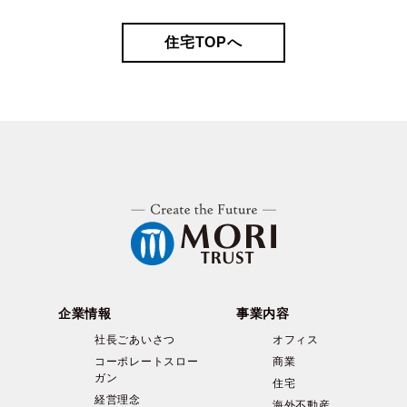
住宅TOPへ
企業情報
事業内容
社長ごあいさつ
オフィス
コーポレートスロー
商業
ガン
住宅
経営理念
海外不動産