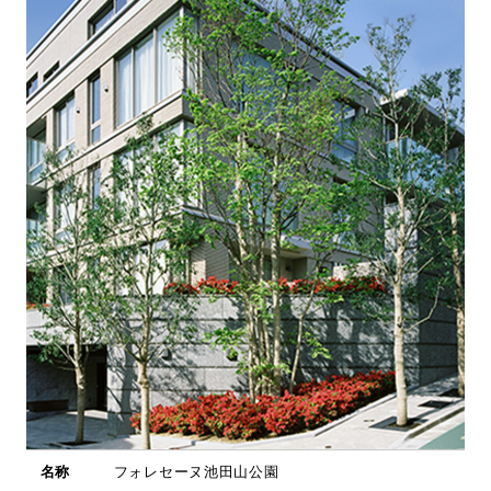
名称
フォレセーヌ池田山公園