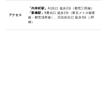
「内幸町駅」
A1出口 徒歩2分（都営三田線）
「新橋駅」
8番出口 徒歩2分（東京メトロ銀座
アクセス
線・都営浅草線）、日比谷出口 徒歩3分（JR
線）