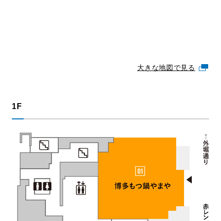
大きな地図で見る
1F