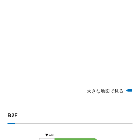
大きな地図で見る
B2F