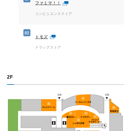
ファミマ！！
コンビニエンスストア
02
トモズ
ドラッグストア
2F