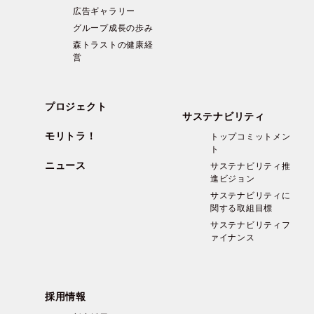
広告ギャラリー
グループ成長の歩み
森トラストの健康経
営
プロジェクト
サステナビリティ
モリトラ！
トップコミットメン
ト
ニュース
サステナビリティ推
進ビジョン
サステナビリティに
関する取組目標
サステナビリティフ
ァイナンス
採用情報