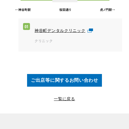
01
神谷町デンタルクリニック
クリニック
ご出店等に関するお問い合わせ
一覧に戻る