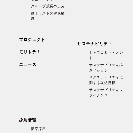
グループ成長の歩み
森トラストの健康経
営
プロジェクト
サステナビリティ
モリトラ！
トップコミットメン
ト
ニュース
サステナビリティ推
進ビジョン
サステナビリティに
関する取組目標
サステナビリティフ
ァイナンス
採用情報
新卒採用