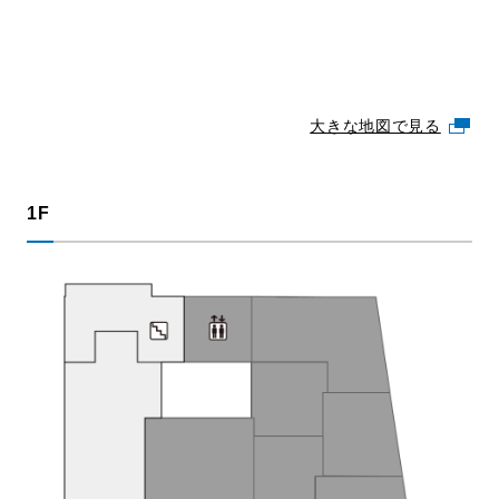
大きな地図で見る
1F