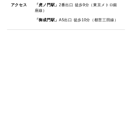
アクセス
「虎ノ門駅」
2番出口 徒歩9分（東京メトロ銀
座線）
「御成門駅」
A5出口 徒歩10分（都営三田線）