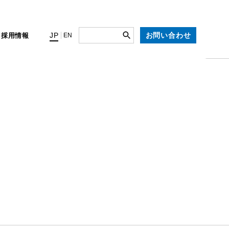
お問い合わせ
JP
ィ
採用情報
EN