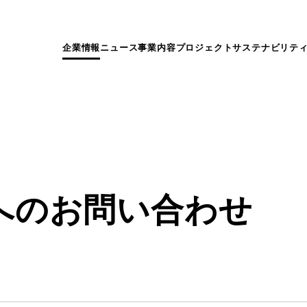
企業情報
ニュース
事業内容
プロジェクト
サステナビリテ
へのお問い合わせ