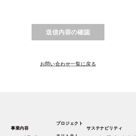
送信内容の確認
お問い合わせ一覧に戻る
プロジェクト
事業内容
サステナビリティ
モリトラ！