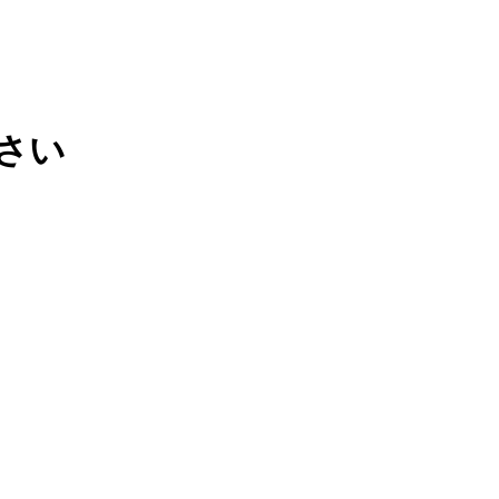
さい
お問い合わせ