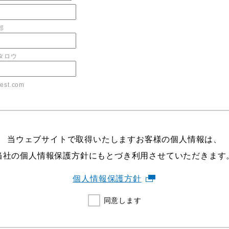
郎
タロウ
est.com
当ウェブサイトで取得いたしますお客様の個人情報は、
当社の個人情報保護方針にもとづき利用させていただきます
個人情報保護方針
同意します