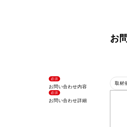
サステナビリティ
採用情報
お
日本語
English
必須
お問い合わせ内容
必須
お問い合わせ詳細