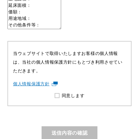
当ウェブサイトで取得いたしますお客様の個人情報
は、
当社の個人情報保護方針にもとづき利用させてい
ただきます。
個人情報保護方針
同意します
送信内容の確認