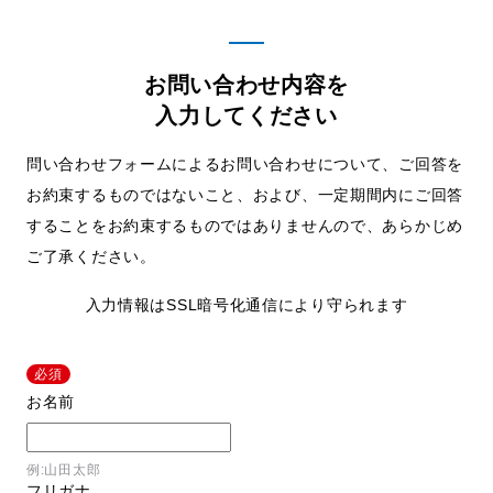
お問い合わせ内容を
入力してください
問い合わせフォームによるお問い合わせについて、ご回答を
お約束するものではないこと、および、
一定期間内にご回答
することをお約束するものではありませんので、あらかじめ
ご了承ください。
入力情報はSSL暗号化通信により守られます
必須
お名前
例:山田太郎
フリガナ