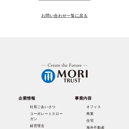
お問い合わせ一覧に戻る
企業情報
事業内容
社長ごあいさつ
オフィス
コーポレートスロー
商業
ガン
住宅
経営理念
海外不動産