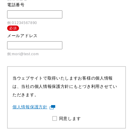
電話番号
例:01234567890
必須
メールアドレス
例:mori@test.com
当ウェブサイトで取得いたしますお客様の個人情報
は、
当社の個人情報保護方針にもとづき利用させてい
ただきます。
個人情報保護方針
同意します