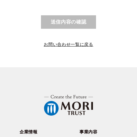
送信内容の確認
お問い合わせ一覧に戻る
企業情報
事業内容