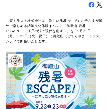
採用情報
森トラスト株式会社は、厳しい残暑の中でもお子さまが屋
外で楽しめる納涼文化体験イベント「御殿山 残暑
ESCAPE！～江戸の涼で現代を癒す～」を、9月22日
お問い合わせ
（月）・23日（火・祝日）に御殿山（ごてんやま）トラスト
日本語
English
シティで開催いたします。