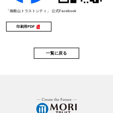
「御殿山トラストシティ」 公式Facebook
印刷用PDF
一覧に戻る