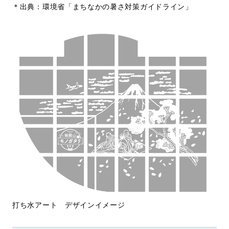
＊出典：環境省「まちなかの暑さ対策ガイドライン」
打ち水アート デザインイメージ