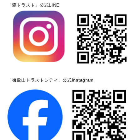
「森トラスト」公式LINE
「御殿山トラストシティ」公式Instagram