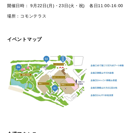
開催日時： 9月22日(月)・23日(火・祝) 各日11:00-16:00
場所：コモンテラス
イベントマップ