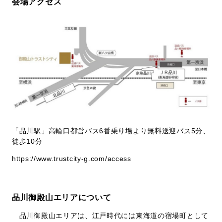
会場アクセス
「品川駅」高輪口都営バス6番乗り場より無料送迎バス5分、
徒歩10分
https://www.trustcity-g.com/access
品川御殿山エリアについて
品川御殿山エリアは、江戸時代には東海道の宿場町として