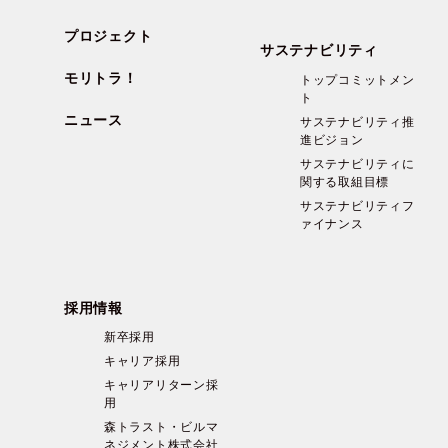
プロジェクト
サステナビリティ
モリトラ！
トップコミットメン
ト
ニュース
サステナビリティ推
進ビジョン
サステナビリティに
関する取組目標
サステナビリティフ
ァイナンス
採用情報
新卒採用
キャリア採用
キャリアリターン採
用
森トラスト・ビルマ
ネジメント株式会社