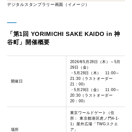
デジタルスタンプラリー画面（イメージ）
「第1回 YORIMICHI SAKE KAIDO in 神
谷町」開催概要
2026年5月28日（木）～5月
29日（金）
・5月28日（木） 11:00～
21:30（ラストオーダー
開催日
21：00）
・5月29日（金） 11:00～
20:30（ラストオーダー
20：00）
東京ワールドゲート（住
所： 東京都港区虎ノ門4-1-
1）屋外広場「TWGスクエ
場所
ア」