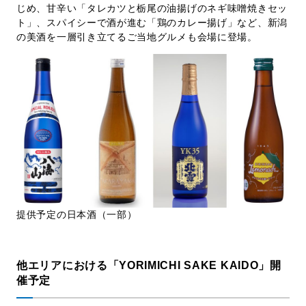
じめ、甘辛い「タレカツと栃尾の油揚げのネギ味噌焼きセッ
ト」、スパイシーで酒が進む「鶏のカレー揚げ」など、新潟
の美酒を一層引き立てるご当地グルメも会場に登場。
提供予定の日本酒（一部）
他エリアにおける「YORIMICHI SAKE KAIDO」開
催予定