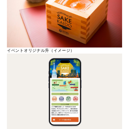
イベントオリジナル升（イメージ）