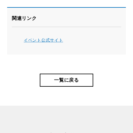
関連リンク
イベント公式サイト
一覧に戻る