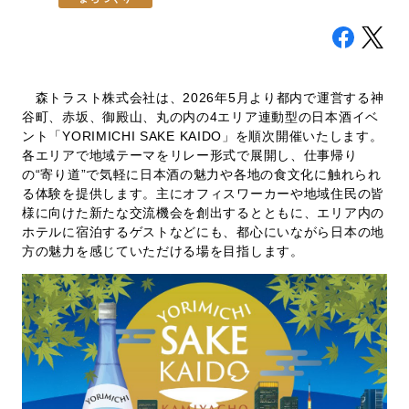
採用情報
森トラスト株式会社は、2026年5月より都内で運営する神
谷町、赤坂、御殿山、丸の内の4エリア連動型の日本酒イベ
お問い合わせ
ント「YORIMICHI SAKE KAIDO」を順次開催いたします。
日本語
English
各エリアで地域テーマをリレー形式で展開し、仕事帰り
の“寄り道”で気軽に日本酒の魅力や各地の食文化に触れられ
る体験を提供します。主にオフィスワーカーや地域住民の皆
様に向けた新たな交流機会を創出するとともに、エリア内の
ホテルに宿泊するゲストなどにも、都心にいながら日本の地
方の魅力を感じていただける場を目指します。