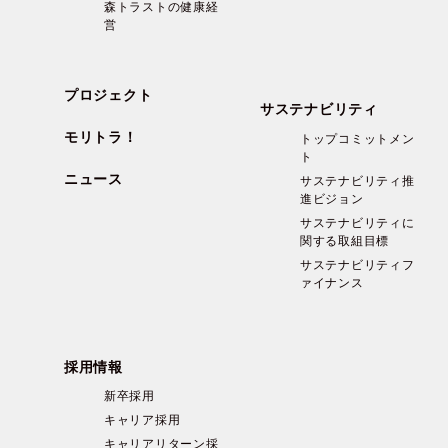
森トラストの健康経
営
プロジェクト
サステナビリティ
モリトラ！
トップコミットメン
ト
ニュース
サステナビリティ推
進ビジョン
サステナビリティに
関する取組目標
サステナビリティフ
ァイナンス
採用情報
新卒採用
キャリア採用
キャリアリターン採