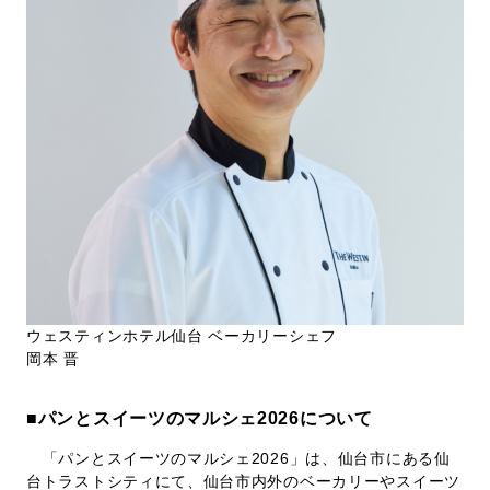
ウェスティンホテル仙台 ベーカリーシェフ
岡本 晋
■パンとスイーツのマルシェ2026について
「パンとスイーツのマルシェ2026」は、仙台市にある仙
台トラストシティにて、仙台市内外のベーカリーやスイーツ