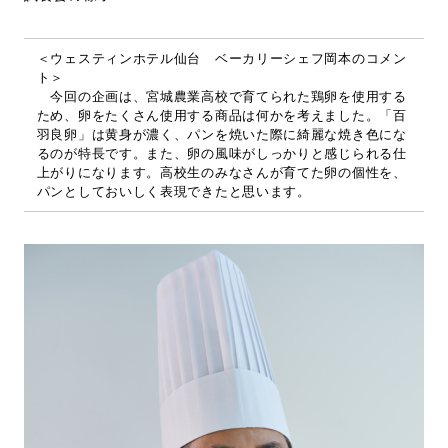
＜ウェスティンホテル仙台 ベーカリーシェフ岡本のコメン
ト＞
今回の企画は、宮城農業高校で育てられた鶏卵を使用する
ため、卵をたくさん使用する商品は何かを考えました。「百
羽良卵」は黄身が濃く、パンを焼いた際に綺麗な焼き色にな
るのが特長です。また、卵の風味がしっかりと感じられる仕
上がりになります。高校生のみなさんが育てた卵の個性を、
パンとしておいしく表現できたと思います。