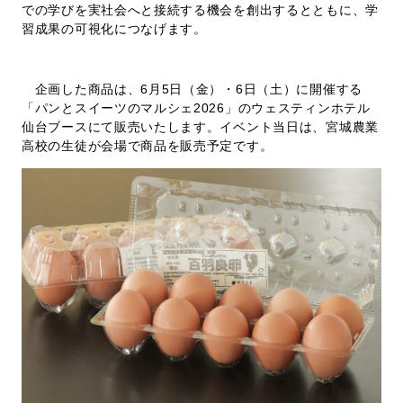
での学びを実社会へと接続する機会を創出するとともに、学
習成果の可視化につなげます。
企画した商品は、6月5日（金）・6日（土）に開催する
「パンとスイーツのマルシェ2026」のウェスティンホテル
仙台ブースにて販売いたします。イベント当日は、宮城農業
高校の生徒が会場で商品を販売予定です。