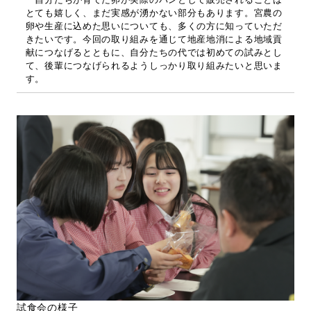
とても嬉しく、まだ実感が湧かない部分もあります。宮農の
卵や生産に込めた思いについても、多くの方に知っていただ
きたいです。今回の取り組みを通じて地産地消による地域貢
献につなげるとともに、自分たちの代では初めての試みとし
て、後輩につなげられるようしっかり取り組みたいと思いま
す。
試食会の様子