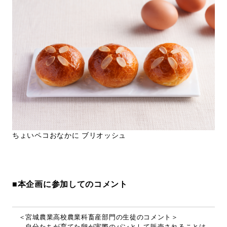
ちょいペコおなかに ブリオッシュ
■本企画に参加してのコメント
＜宮城農業高校農業科畜産部門の生徒のコメント＞
自分たちが育てた卵が実際のパンとして販売されることは