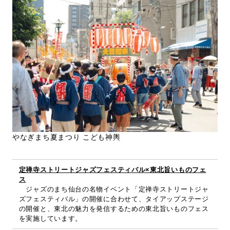
やなぎまち夏まつり こども神輿
定禅寺ストリートジャズフェスティバル×東北旨いものフェ
ス
ジャズのまち仙台の名物イベント「定禅寺ストリートジャ
ズフェスティバル」の開催に合わせて、タイアップステージ
の開催と、東北の魅力を発信するための東北旨いものフェス
を実施しています。