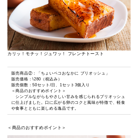
カリッ！モチッ！ジュワッ！ フレンチトースト
販売商品②：「ちょいペコおなかに ブリオッシュ」
販売価格：\280（税込み）
販売個数：50セット/日、1セット3個入り
＜商品のおすすめポイント＞
シンプルながらもやさしい甘みを感じられるブリオッシュ
に仕上げました。口に広がる卵のコクと風味が特徴で、軽食
や食事とともに楽しめる逸品です。
＜商品のおすすめポイント＞