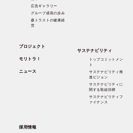
広告ギャラリー
グループ成長の歩み
森トラストの健康経
営
プロジェクト
サステナビリティ
モリトラ！
トップコミットメン
ト
ニュース
サステナビリティ推
進ビジョン
サステナビリティに
関する取組目標
サステナビリティフ
ァイナンス
採用情報