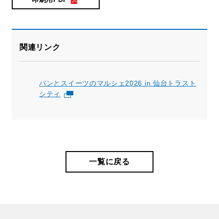
関連リンク
パンとスイーツのマルシェ2026 in 仙台トラスト
シティ
一覧に戻る