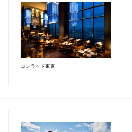
コンラッド東京