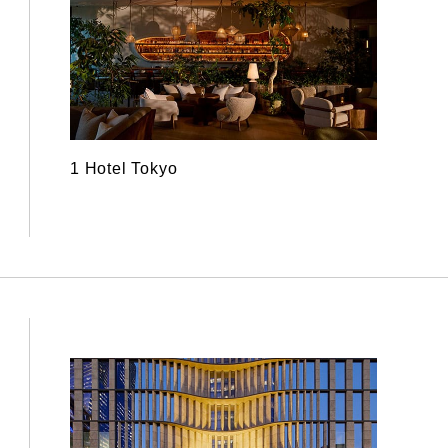
1 Hotel Tokyo