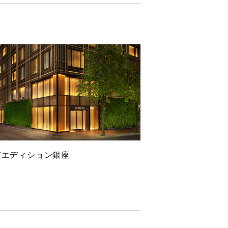
京エディション銀座