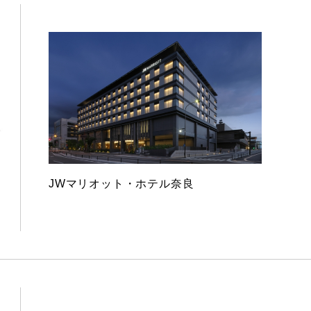
JWマリオット・ホテル奈良