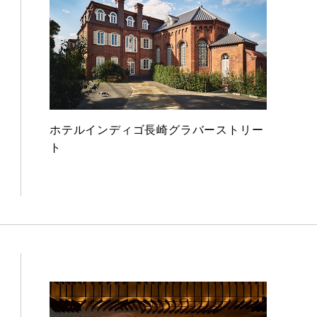
ホテルインディゴ長崎グラバーストリー
ト