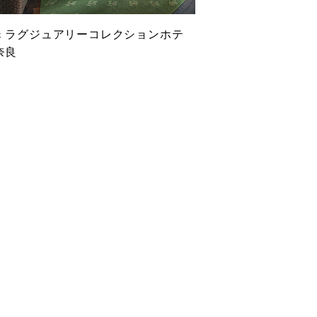
翠 ラグジュアリーコレクションホテ
奈良