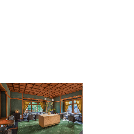
お問い合わせ