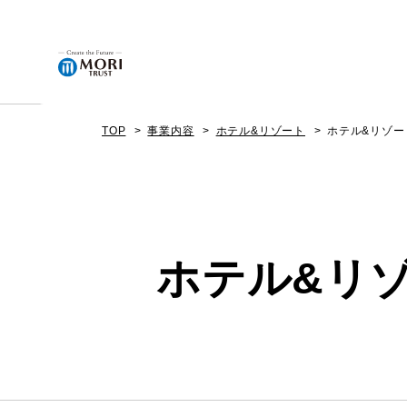
TOP
事業内容
ホテル&リゾート
ホテル&リゾー
企業情報
ニュース
ホテル&リ
事業内容
プロジェクト