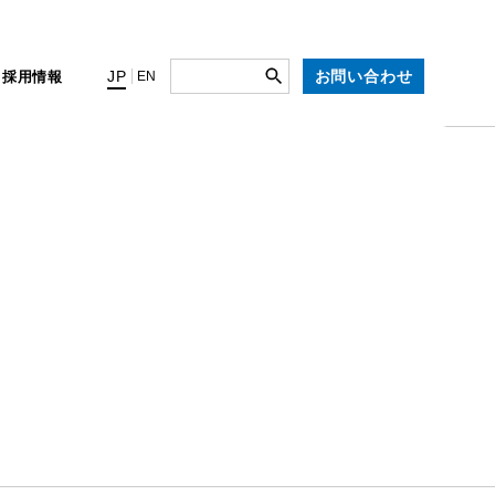
お問い合わせ
JP
ィ
採用情報
EN