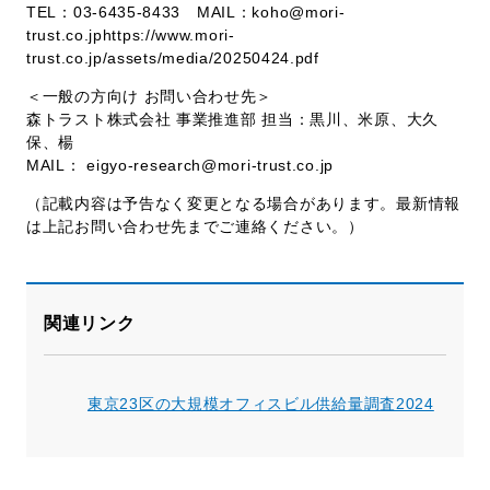
TEL：03-6435-8433 MAIL：
koho@mori-
trust.co.jp
https://www.mori-
trust.co.jp/assets/media/20250424.pdf
＜一般の方向け お問い合わせ先＞
森トラスト株式会社 事業推進部 担当：黒川、米原、大久
保、楊
MAIL：
eigyo-research@mori-trust.co.jp
（記載内容は予告なく変更となる場合があります。最新情報
は上記お問い合わせ先までご連絡ください。）
関連リンク
東京23区の大規模オフィスビル供給量調査2024