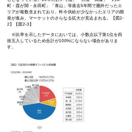
町・霞が関・永田町」「青山」等過去5年間で圏外だったエ
リアが複数含まれており、昨今供給が少なかったエリアの開
発が進み、マーケットのさらなる拡大が見込まれる。【図2-
2】【図2-3】
※比率を示したデータにおいては、小数点以下第1位を四
捨五入しているため合計が100%にならない場合がありま
す。