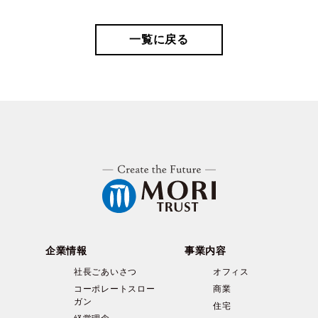
一覧に戻る
企業情報
事業内容
社長ごあいさつ
オフィス
コーポレートスロー
商業
ガン
住宅