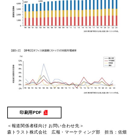
印刷用PDF
＜報道関係者様向け お問い合わせ先＞
森トラスト株式会社 広報・マーケティング部 担当：佐畑