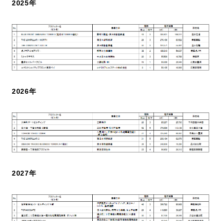
2025年
2026年
2027年