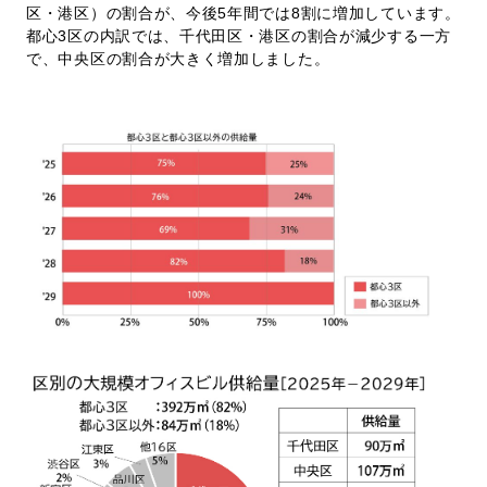
区・港区）の割合が、今後5年間では8割に増加しています。
都心3区の内訳では、千代田区・港区の割合が減少する一方
で、中央区の割合が大きく増加しました。