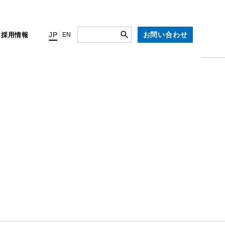
お問い合わせ
JP
ィ
採用情報
EN