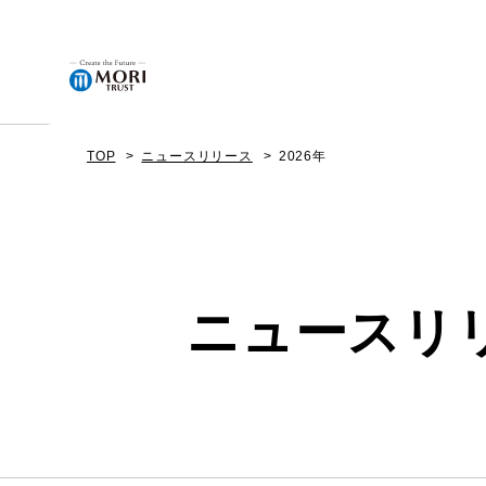
TOP
ニュースリリース
2026年
企業情報
ニュース
ニュースリリ
事業内容
プロジェクト