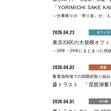
「YORIMICHI SAKE 
～仕事帰りの「寄り道」が、人
2026.04.23
オフィス
東京23区の大規模オフィ
～26年・29年にまとまった供
2026.04.02
投資
蓄電池領域での段階的取り組み
森トラスト 「琵琶湖蓄
2026.04.01
その他