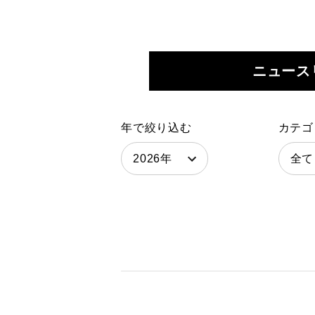
サステナビリティ
採用情報
ニュース
日本語
English
年で絞り込む
カテゴ