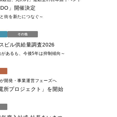
KAIDO」開催決定
と街を新たにつなぐ～
その他
スビル供給量調査2026
給があるも、今後5年は抑制傾向～
が開発・事業運営フェーズへ
電所プロジェクト」を開始