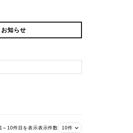
お知らせ
お問い合わせ
 1～10件目を表示
表示件数