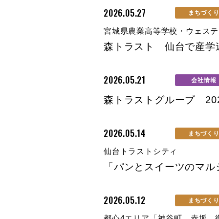
2026.05.27
まちづく
宮城県農業高等学校・ウェステ
森トラスト 仙台で産学
2026.05.21
会社情報
森トラストグループ 20
2026.05.14
まちづく
仙台トラストシティ
「パンとスイーツのマルシェ
2026.05.12
まちづく
都心4エリア「神谷町、赤坂、