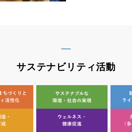
サステナビリティ活動