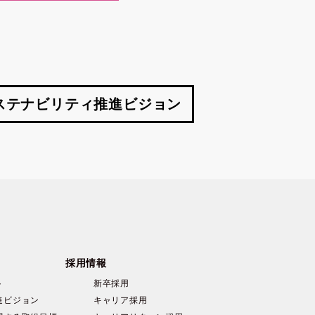
ステナビリティ
推進ビジョン
採用情報
ト
新卒採用
進ビジョン
キャリア採用