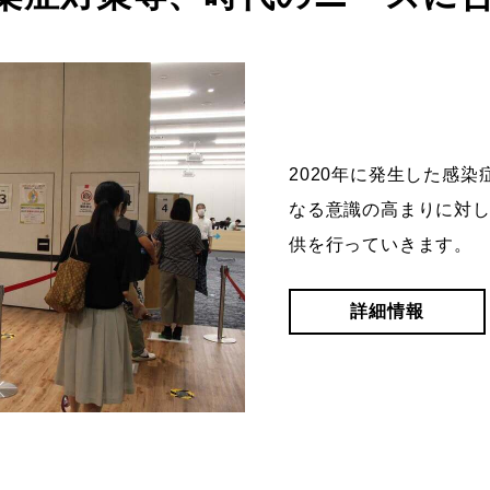
2020年に発生した感
なる意識の高まりに対
供を行っていきます。
詳細情報